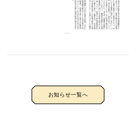
お知らせ一覧へ