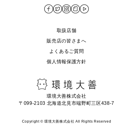
取扱店舗
販売店の皆さまへ
よくあるご質問
個人情報保護方針
環境⼤善株式会社
〒099-2103 北海道北⾒市端野町三区438-7
Copyright © 環境大善株式会社 All Rights Reserved