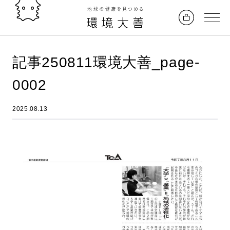
記事250811環境大善_page-
0002
2025.08.13