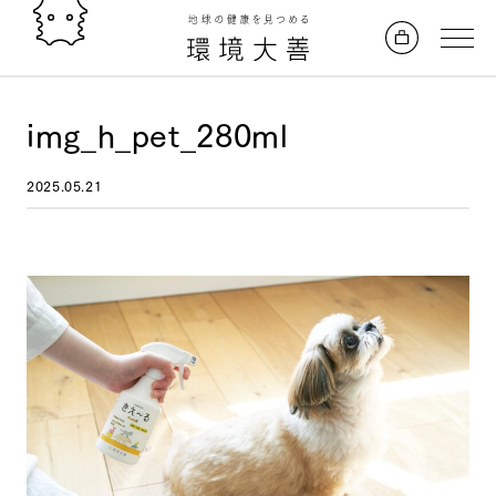
img_h_pet_280ml
2025.05.21