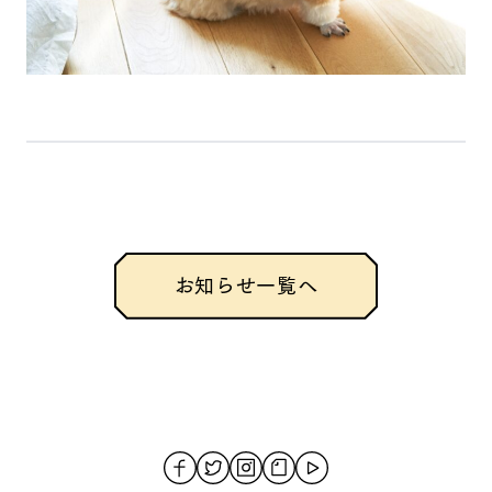
お知らせ一覧へ