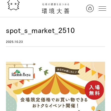
spot_s_market_2510
2025.10.23