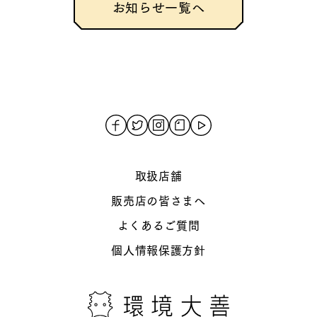
お知らせ一覧へ
取扱店舗
販売店の皆さまへ
よくあるご質問
個人情報保護方針