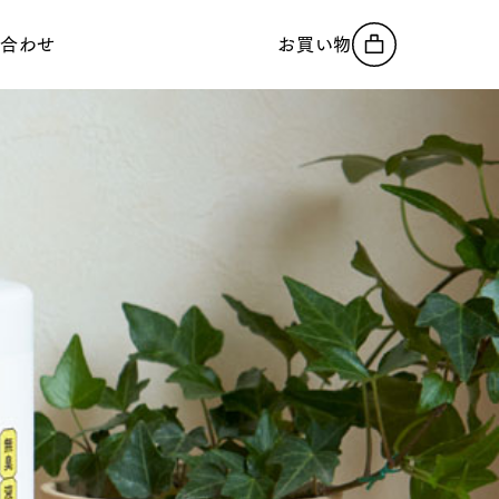
い合わせ
お買い物